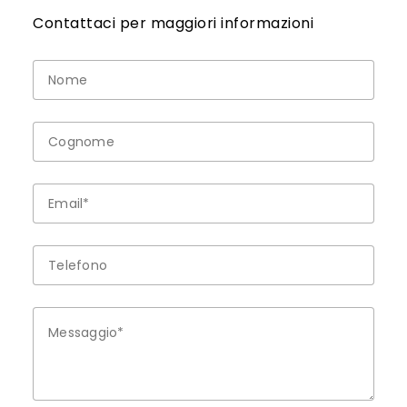
Contattaci per maggiori informazioni