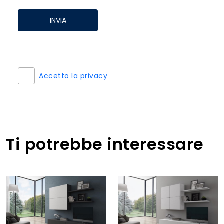
INVIA
Accetto la privacy
Ti potrebbe interessare