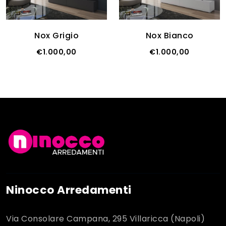
Nox Grigio
Nox Bianco
€1.000,00
€1.000,00
Ninocco Arredamenti
Via Consolare Campana, 295 Villaricca (Napoli)