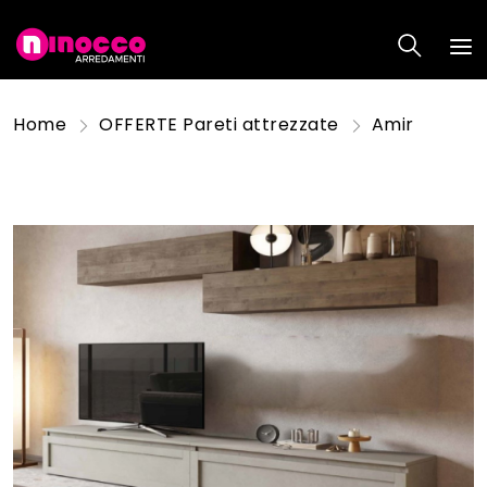
Home
OFFERTE Pareti attrezzate
Amir