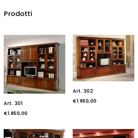
Prodotti
Art. 302
€1.950,00
Art. 301
€1.850,00