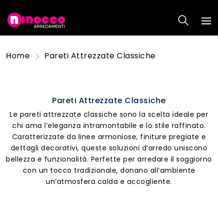
Home
Pareti Attrezzate Classiche
Pareti Attrezzate Classiche
Le pareti attrezzate classiche sono la scelta ideale per
chi ama l’eleganza intramontabile e lo stile raffinato.
Caratterizzate da linee armoniose, finiture pregiate e
dettagli decorativi, queste soluzioni d’arredo uniscono
bellezza e funzionalità. Perfette per arredare il soggiorno
con un tocco tradizionale, donano all’ambiente
un’atmosfera calda e accogliente.