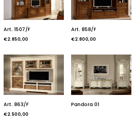
Art. 1507/F
Art. 858/F
€2.850,00
€2.800,00
Pandora 01
Art. 863/F
€2.500,00