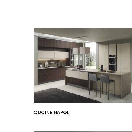
CUCINE NAPOLI