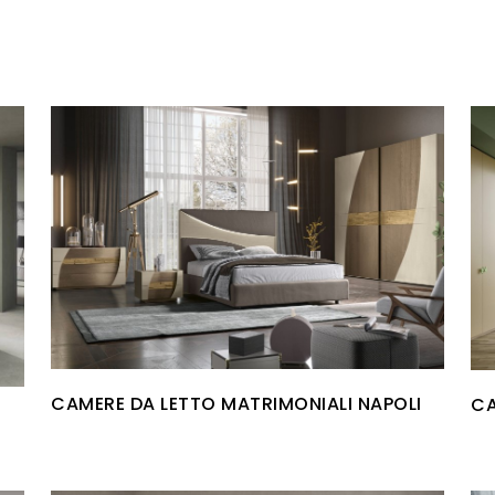
CAMERE DA LETTO MATRIMONIALI NAPOLI
CA