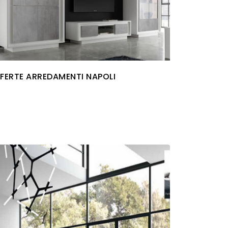
FERTE ARREDAMENTI NAPOLI