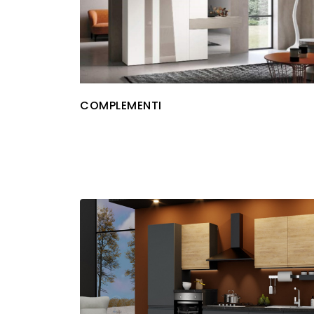
COMPLEMENTI