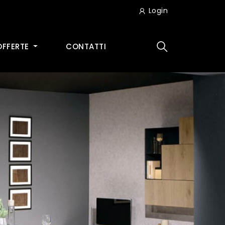
Login
OFFERTE
CONTATTI