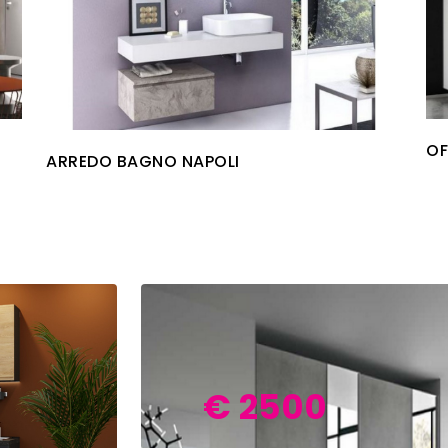
OF
ARREDO BAGNO NAPOLI
€ 2500