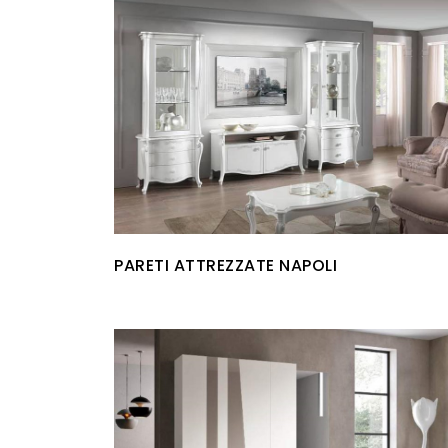
PARETI ATTREZZATE NAPOLI