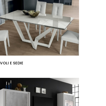
VOLI E SEDIE