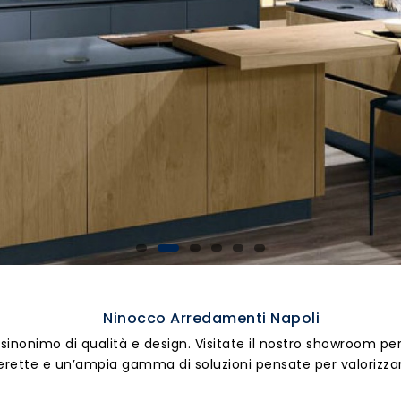
Ninocco Arredamenti Napoli
sinonimo di qualità e design. Visitate il nostro showroom pe
erette e un’ampia gamma di soluzioni pensate per valorizza