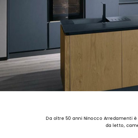
Da oltre 50 anni Ninocco Arredamenti è 
da letto, cam