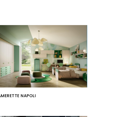
MERETTE NAPOLI