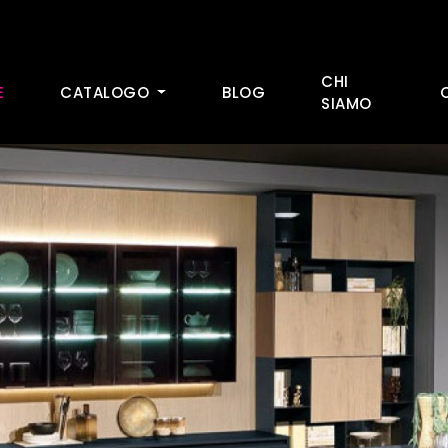
CHI
E
CATALOGO
BLOG
SIAMO